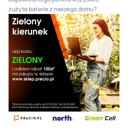
zużyte baterie z naszego domu?