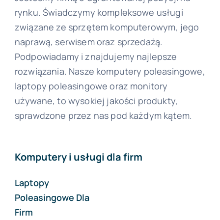
rynku. Świadczymy kompleksowe usługi
związane ze sprzętem komputerowym, jego
naprawą, serwisem oraz sprzedażą.
Podpowiadamy i znajdujemy najlepsze
rozwiązania. Nasze komputery poleasingowe,
laptopy poleasingowe oraz monitory
używane, to wysokiej jakości produkty,
sprawdzone przez nas pod każdym kątem.
Komputery i usługi dla firm
Laptopy
Poleasingowe Dla
Firm