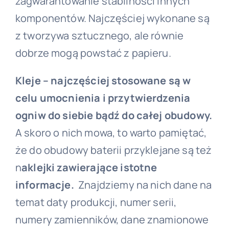
zagwarantowanie stabilności innych
komponentów. Najczęściej wykonane są
z tworzywa sztucznego, ale równie
dobrze mogą powstać z papieru.
Kleje – najczęściej stosowane są w
celu umocnienia i przytwierdzenia
ogniw do siebie bądź do całej obudowy.
A skoro o nich mowa, to warto pamiętać,
że do obudowy baterii przyklejane są też
n
aklejki zawierające istotne
informacje.
Znajdziemy na nich dane na
temat daty produkcji, numer serii,
numery zamienników, dane znamionowe