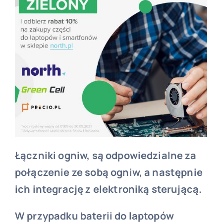
Łączniki ogniw, są odpowiedzialne za
połączenie ze sobą ogniw, a następnie
ich integrację z elektroniką sterującą.
W przypadku baterii do laptopów