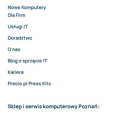
Nowe Komputery
Dla Firm
Usługi IT
Doradztwo
O nas
Blog o sprzęcie IT
Kariera
Precio.pl Press Kits
Sklep i serwis komputerowy Poznań: