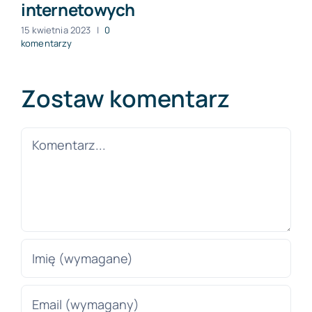
internetowych
15 kwietnia 2023
|
0
komentarzy
Zostaw komentarz
Comment