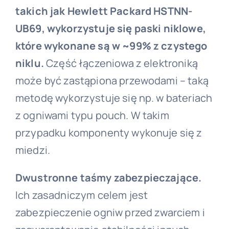
takich jak Hewlett Packard HSTNN-
UB69, wykorzystuje się paski niklowe,
które wykonane są w ~99% z czystego
niklu.
Część łączeniowa z elektroniką
może być zastąpiona przewodami – taką
metodę wykorzystuje się np. w bateriach
z ogniwami typu pouch. W takim
przypadku komponenty wykonuje się z
miedzi.
Dwustronne taśmy zabezpieczające.
Ich zasadniczym celem jest
zabezpieczenie ogniw przed zwarciem i