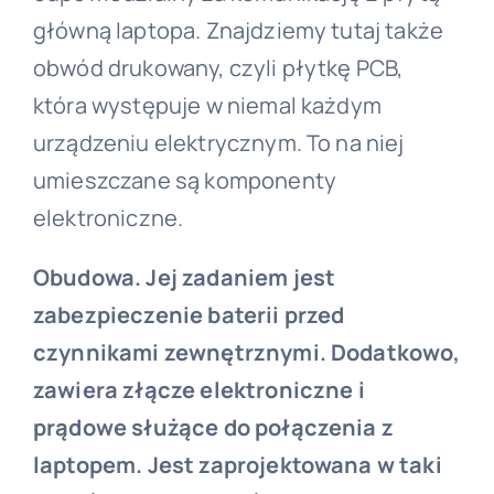
główną laptopa. Znajdziemy tutaj także
obwód drukowany, czyli płytkę PCB,
która występuje w niemal każdym
urządzeniu elektrycznym. To na niej
umieszczane są komponenty
elektroniczne.
Obudowa. Jej zadaniem jest
zabezpieczenie baterii przed
czynnikami zewnętrznymi. Dodatkowo,
zawiera złącze elektroniczne i
prądowe służące do połączenia z
laptopem. Jest zaprojektowana w taki