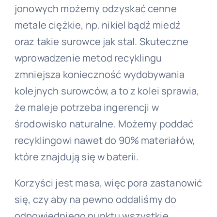
jonowych możemy odzyskać cenne
metale ciężkie, np. nikiel bądź miedź
oraz takie surowce jak stal. Skuteczne
wprowadzenie metod recyklingu
zmniejsza konieczność wydobywania
kolejnych surowców, a to z kolei sprawia,
że maleje potrzeba ingerencji w
środowisko naturalne. Możemy poddać
recyklingowi nawet do 90% materiałów,
które znajdują się w baterii.
Korzyści jest masa, więc pora zastanowić
się, czy aby na pewno oddaliśmy do
odpowiedniego punktu wszystkie