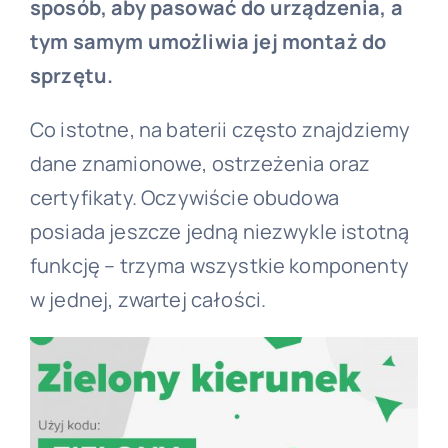
sposób, aby pasować do urządzenia, a
tym samym umożliwia jej montaż do
sprzętu.
Co istotne, na baterii często znajdziemy
dane znamionowe, ostrzeżenia oraz
certyfikaty. Oczywiście obudowa
posiada jeszcze jedną niezwykle istotną
funkcję – trzyma wszystkie komponenty
w jednej, zwartej całości.