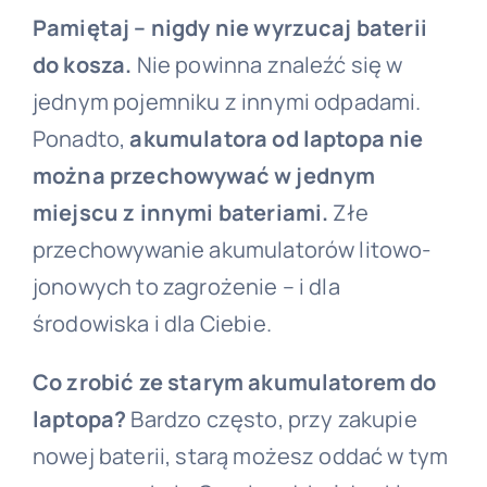
Pamiętaj – nigdy nie wyrzucaj baterii
do kosza.
Nie powinna znaleźć się w
jednym pojemniku z innymi odpadami.
Ponadto,
akumulatora od laptopa nie
można przechowywać w jednym
miejscu z innymi bateriami.
Złe
przechowywanie akumulatorów litowo-
jonowych to zagrożenie – i dla
środowiska i dla Ciebie.
Co zrobić ze starym akumulatorem do
laptopa?
Bardzo często, przy zakupie
nowej baterii, starą możesz oddać w tym