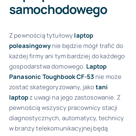
samochodowego
Z pewnością tytułowy
laptop
poleasingowy
nie będzie mógł trafić do
każdej firmy ani tym bardziej do każdego
gospodarstwa domowego.
Laptop
Panasonic Toughbook CF-53
nie może
zostać skategoryzowany, jako
tani
laptop
z uwagi na jego zastosowanie. Z
pewnością wszyscy pracownicy stacji
diagnostycznych, automatycy, technicy
w branży telekomunikacyjnej będą