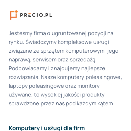
Jesteśmy firmą o ugruntowanej pozycji na
rynku. Świadczymy kompleksowe usługi
związane ze sprzętem komputerowym, jego
naprawą, serwisem oraz sprzedażą.
Podpowiadamy i znajdujemy najlepsze
rozwiązania. Nasze komputery poleasingowe,
laptopy poleasingowe oraz monitory
używane, to wysokiej jakości produkty,
sprawdzone przez nas pod każdym kątem.
Komputery i usługi dla firm