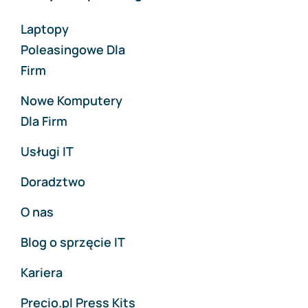
Laptopy
Poleasingowe Dla
Firm
Nowe Komputery
Dla Firm
Usługi IT
Doradztwo
O nas
Blog o sprzęcie IT
Kariera
Precio.pl Press Kits