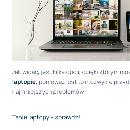
Jak widać, jest kilka opcji, dzięki którym 
laptopie
,
ponieważ jest to niezwykle przy
najmniejszych problemów.
Tanie laptopy – sprawdź!