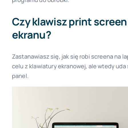
Czy klawisz print screen
ekranu?
Zastanawiasz się, jak się robi screena na 
celu z klawiatury ekranowej, ale wtedy uda
panel.