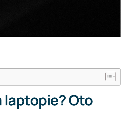
a laptopie? Oto