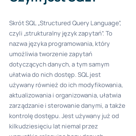
Skrót SQL „Structured Query Language”,
czyli „strukturalny język zapytań”. To
nazwa języka programowania, który
umożliwia tworzenie zapytań
dotyczących danych, a tym samym
ułatwia do nich dostęp. SQL jest
używany również do ich modyfikowania,
aktualizowania i organizowania, ułatwia
zarządzanie i sterowanie danymi, a także
kontrolę dostępu. Jest używany już od
kilkudziesięciu lat niemal przez