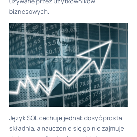
używane przez użytkowników
biznesowych.
Język SQL cechuje jednak dosyć prosta
składnia, a nauczenie się go nie zajmuje