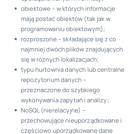
obiektowe – w których informacje
mają postać obiektów (tak jak w
programowaniu obiektowym);
rozproszone – składające się z co
najmniej dwóch plików znajdujących
się w różnych lokalizacjach;
typu hurtownia danych lub centralne
repozytorium danych –
przeznaczone do szybkiego
wykonywania zapytań i analizy;
NoSQL (nierelacyjne) –
przechowujące nieuporządkowane i
częściowo uporządkowane dane