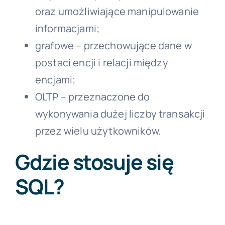
oraz umożliwiające manipulowanie
informacjami;
grafowe – przechowujące dane w
postaci encji i relacji między
encjami;
OLTP – przeznaczone do
wykonywania dużej liczby transakcji
przez wielu użytkowników.
Gdzie stosuje się
SQL?