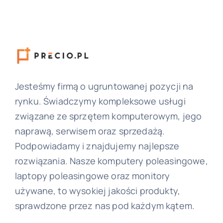
Jesteśmy firmą o ugruntowanej pozycji na
rynku. Świadczymy kompleksowe usługi
związane ze sprzętem komputerowym, jego
naprawą, serwisem oraz sprzedażą.
Podpowiadamy i znajdujemy najlepsze
rozwiązania. Nasze komputery poleasingowe,
laptopy poleasingowe oraz monitory
używane, to wysokiej jakości produkty,
sprawdzone przez nas pod każdym kątem.