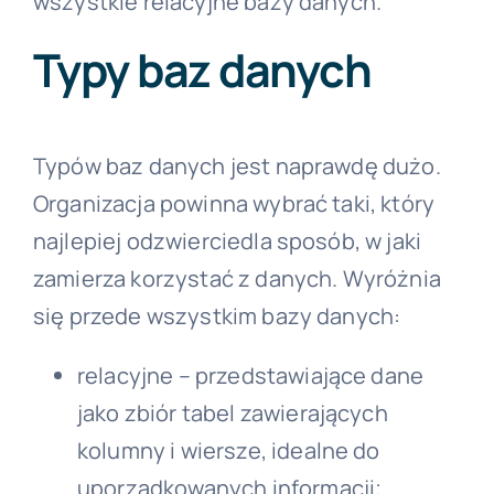
wszystkie relacyjne bazy danych.
Typy baz danych
Typów baz danych jest naprawdę dużo.
Organizacja powinna wybrać taki, który
najlepiej odzwierciedla sposób, w jaki
zamierza korzystać z danych. Wyróżnia
się przede wszystkim bazy danych:
relacyjne – przedstawiające dane
jako zbiór tabel zawierających
kolumny i wiersze, idealne do
uporządkowanych informacji;