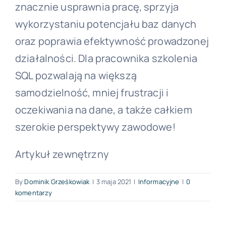
znacznie usprawnia pracę, sprzyja
wykorzystaniu potencjału baz danych
oraz poprawia efektywność prowadzonej
działalności. Dla pracownika szkolenia
SQL pozwalają na większą
samodzielność, mniej frustracji i
oczekiwania na dane, a także całkiem
szerokie perspektywy zawodowe!
Artykuł zewnętrzny
By
Dominik Grześkowiak
|
3 maja 2021
|
Informacyjne
|
0
komentarzy