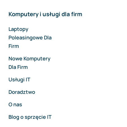
Komputery i usługi dla firm
Laptopy
Poleasingowe Dla
Firm
Nowe Komputery
Dla Firm
Usługi IT
Doradztwo
O nas
Blog o sprzęcie IT