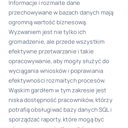
Informacje i rozmaite dane
przechowywane w bazach danych mają
ogromną wartość biznesową.
Wyzwaniem jest nie tylko ich
gromadzenie, ale przede wszystkim
efektywne przetwarzanie i takie
opracowywanie, aby mogły służyć do
wyciągania wniosków i poprawiania
efektywności rozmaitych procesów.
Wąskim gardłem w tym zakresie jest
niska dostępność pracowników, którzy
potrafią obsługiwać bazy danych SQL i
sporządzać raporty, które mogą być