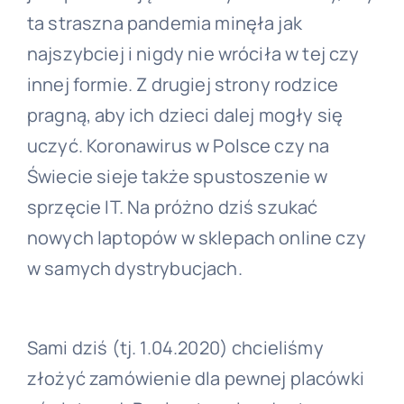
ta straszna pandemia minęła jak
najszybciej i nigdy nie wróciła w tej czy
innej formie. Z drugiej strony rodzice
pragną, aby ich dzieci dalej mogły się
uczyć. Koronawirus w Polsce czy na
Świecie sieje także spustoszenie w
sprzęcie IT. Na próżno dziś szukać
nowych laptopów w sklepach online czy
w samych dystrybucjach.
Sami dziś (tj. 1.04.2020) chcieliśmy
złożyć zamówienie dla pewnej placówki