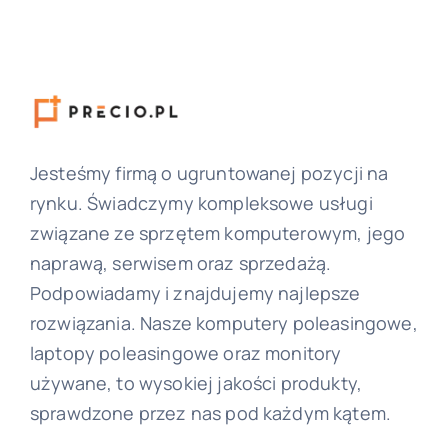
Jesteśmy firmą o ugruntowanej pozycji na
rynku. Świadczymy kompleksowe usługi
związane ze sprzętem komputerowym, jego
naprawą, serwisem oraz sprzedażą.
Podpowiadamy i znajdujemy najlepsze
rozwiązania. Nasze komputery poleasingowe,
laptopy poleasingowe oraz monitory
używane, to wysokiej jakości produkty,
sprawdzone przez nas pod każdym kątem.