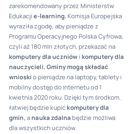
zarekomendowany przez Ministerstw
Edukacji
e-learning.
Komisja Europejska
wyraziła zgodę, aby pieniądze z
Programu Operacyjnego Polska Cyfrowa,
czyli aż 180 mln złotych, przekazać na
komputery dla uczniów
i
komputery dla
nauczycieli. Gminy mogą składać
wnioski
o pieniądze na laptopy, tablety i
mobilny dostęp do internetu od 1
kwietnia 2020 roku. Dzięki tym środkom,
łatwiej będzie kupić
komputery dla
gmin,
a
nauka zdalna
będzie możliwa
dla wszystkich uczniów.