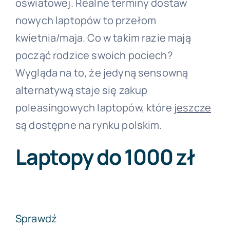
oświatowej. Realne terminy dostaw
nowych laptopów to przełom
kwietnia/maja. Co w takim razie mają
począć rodzice swoich pociech?
Wygląda na to, że jedyną sensowną
alternatywą staje się zakup
poleasingowych laptopów, które
jeszcze
są dostępne na rynku polskim.
Laptopy do 1000 zł
Sprawdź