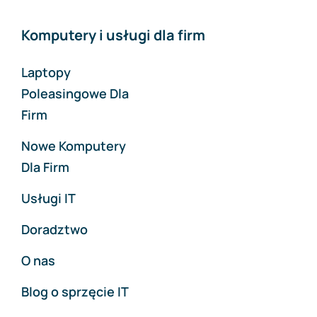
Komputery i usługi dla firm
Laptopy
Poleasingowe Dla
Firm
Nowe Komputery
Dla Firm
Usługi IT
Doradztwo
O nas
Blog o sprzęcie IT