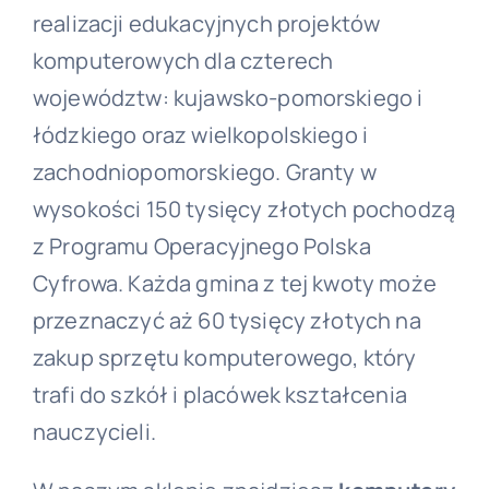
realizacji edukacyjnych projektów
komputerowych dla czterech
województw: kujawsko-pomorskiego i
łódzkiego oraz wielkopolskiego i
zachodniopomorskiego. Granty w
wysokości 150 tysięcy złotych pochodzą
z Programu Operacyjnego Polska
Cyfrowa. Każda gmina z tej kwoty może
przeznaczyć aż 60 tysięcy złotych na
zakup sprzętu komputerowego, który
trafi do szkół i placówek kształcenia
nauczycieli.