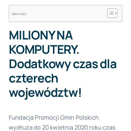
Spis treści
MILIONY NA
KOMPUTERY.
Dodatkowy czas dla
czterech
województw!
Fundacja Promocji Gmin Polskich
wydłuża do 20 kwietnia 2020 roku czas