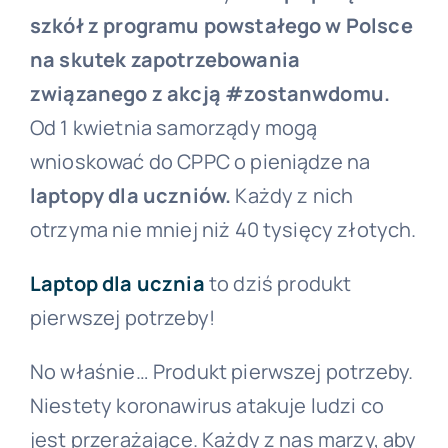
szkół z programu powstałego w Polsce
na skutek zapotrzebowania
związanego z akcją #zostanwdomu.
Od 1 kwietnia samorządy mogą
wnioskować do CPPC o pieniądze na
laptopy dla uczniów.
Każdy z nich
otrzyma nie mniej niż 40 tysięcy złotych.
Laptop dla ucznia
to dziś produkt
pierwszej potrzeby!
No właśnie… Produkt pierwszej potrzeby.
Niestety koronawirus atakuje ludzi co
jest przerażające. Każdy z nas marzy, aby