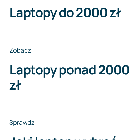
Laptopy do 2000 zł
Zobacz
Laptopy ponad 2000
zł
Sprawdź