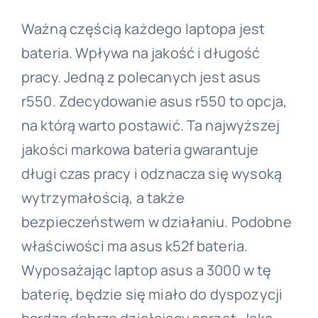
Ważną częścią każdego laptopa jest
bateria. Wpływa na jakość i długość
pracy. Jedną z polecanych jest asus
r550. Zdecydowanie asus r550 to opcja,
na którą warto postawić. Ta najwyższej
jakości markowa bateria gwarantuje
długi czas pracy i odznacza się wysoką
wytrzymałością, a także
bezpieczeństwem w działaniu. Podobne
właściwości ma asus k52f bateria.
Wyposażając laptop asus a 3000 w tę
baterię, będzie się miało do dyspozycji