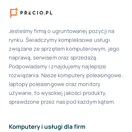
Jesteśmy firmą o ugruntowanej pozycji na
rynku. Świadczymy kompleksowe usługi
związane ze sprzętem komputerowym, jego
naprawą, serwisem oraz sprzedażą.
Podpowiadamy i znajdujemy najlepsze
rozwiązania. Nasze komputery poleasingowe,
laptopy poleasingowe oraz monitory
używane, to wysokiej jakości produkty,
sprawdzone przez nas pod każdym kątem.
Komputery i usługi dla firm