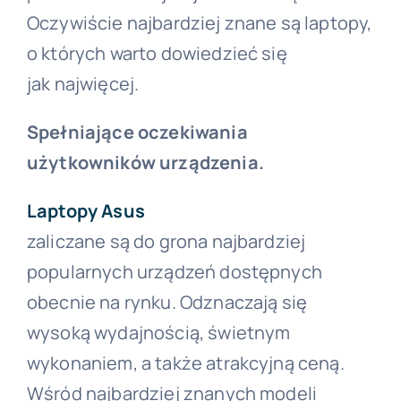
Oczywiście najbardziej znane są laptopy,
o których warto dowiedzieć się
jak najwięcej.
Spełniające oczekiwania
użytkowników urządzenia.
Laptopy Asus
zaliczane są do grona najbardziej
popularnych urządzeń dostępnych
obecnie na rynku. Odznaczają się
wysoką wydajnością, świetnym
wykonaniem, a także atrakcyjną ceną.
Wśród najbardziej znanych modeli