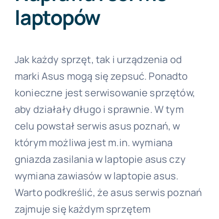
laptopów
Jak każdy sprzęt, tak i urządzenia od
marki Asus mogą się zepsuć. Ponadto
konieczne jest serwisowanie sprzętów,
aby działały długo i sprawnie. W tym
celu powstał serwis asus poznań, w
którym możliwa jest m.in. wymiana
gniazda zasilania w laptopie asus czy
wymiana zawiasów w laptopie asus.
Warto podkreślić, że asus serwis poznań
zajmuje się każdym sprzętem