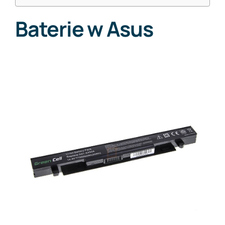
Baterie w Asus