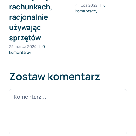
rachunkach,
4 lipca 2022
|
0
komentarzy
racjonalnie
używając
sprzętów
25 marca 2024
|
0
komentarzy
Zostaw komentarz
Comment