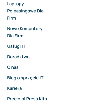
Laptopy
Poleasingowe Dla
Firm
Nowe Komputery
Dla Firm
Usługi IT
Doradztwo
O nas
Blog o sprzęcie IT
Kariera
Precio.pl Press Kits