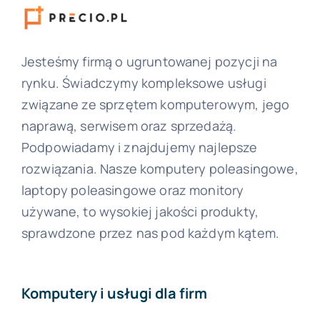
Jesteśmy firmą o ugruntowanej pozycji na
rynku. Świadczymy kompleksowe usługi
związane ze sprzętem komputerowym, jego
naprawą, serwisem oraz sprzedażą.
Podpowiadamy i znajdujemy najlepsze
rozwiązania. Nasze komputery poleasingowe,
laptopy poleasingowe oraz monitory
używane, to wysokiej jakości produkty,
sprawdzone przez nas pod każdym kątem.
Komputery i usługi dla firm