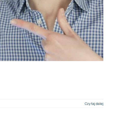
Czytaj dalej