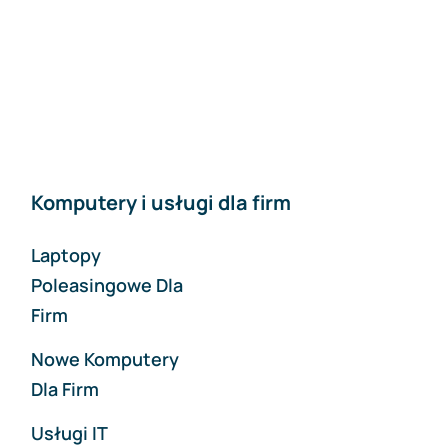
Komputery i usługi dla firm
Laptopy
Poleasingowe Dla
Firm
Nowe Komputery
Dla Firm
Usługi IT