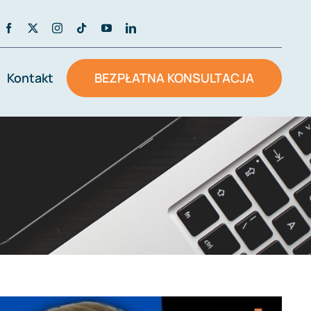
Kontakt
BEZPŁATNA KONSULTACJA