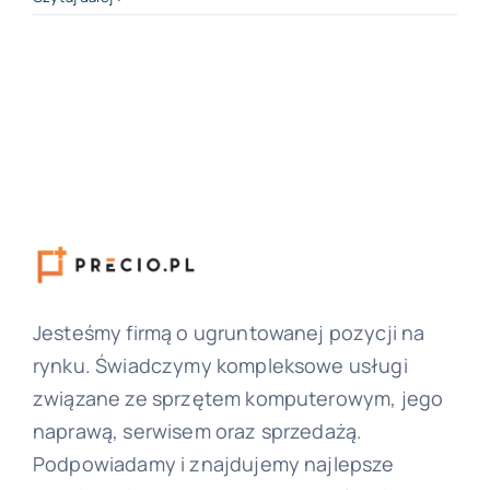
Jesteśmy firmą o ugruntowanej pozycji na
rynku. Świadczymy kompleksowe usługi
związane ze sprzętem komputerowym, jego
naprawą, serwisem oraz sprzedażą.
Podpowiadamy i znajdujemy najlepsze