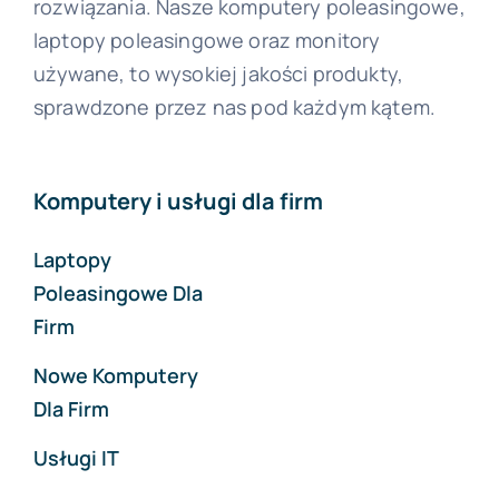
rozwiązania. Nasze komputery poleasingowe,
laptopy poleasingowe oraz monitory
używane, to wysokiej jakości produkty,
sprawdzone przez nas pod każdym kątem.
Komputery i usługi dla firm
Laptopy
Poleasingowe Dla
Firm
Nowe Komputery
Dla Firm
Usługi IT