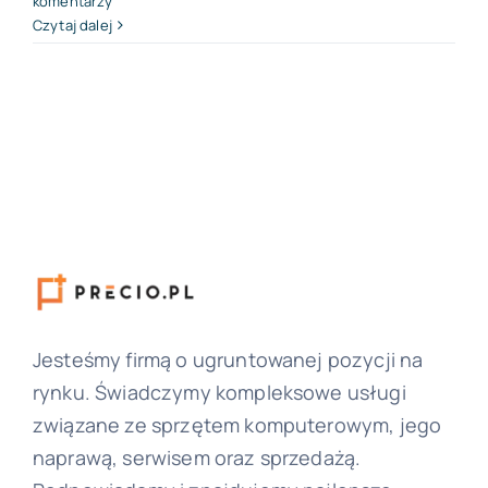
komentarzy
Czytaj dalej
Jesteśmy firmą o ugruntowanej pozycji na
rynku. Świadczymy kompleksowe usługi
związane ze sprzętem komputerowym, jego
naprawą, serwisem oraz sprzedażą.