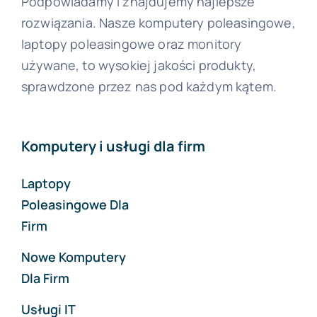
Podpowiadamy i znajdujemy najlepsze
rozwiązania. Nasze komputery poleasingowe,
laptopy poleasingowe oraz monitory
używane, to wysokiej jakości produkty,
sprawdzone przez nas pod każdym kątem.
Komputery i usługi dla firm
Laptopy
Poleasingowe Dla
Firm
Nowe Komputery
Dla Firm
Usługi IT