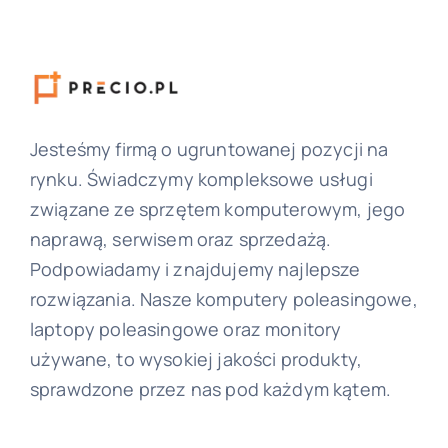
Jesteśmy firmą o ugruntowanej pozycji na
rynku. Świadczymy kompleksowe usługi
związane ze sprzętem komputerowym, jego
naprawą, serwisem oraz sprzedażą.
Podpowiadamy i znajdujemy najlepsze
rozwiązania. Nasze komputery poleasingowe,
laptopy poleasingowe oraz monitory
używane, to wysokiej jakości produkty,
sprawdzone przez nas pod każdym kątem.