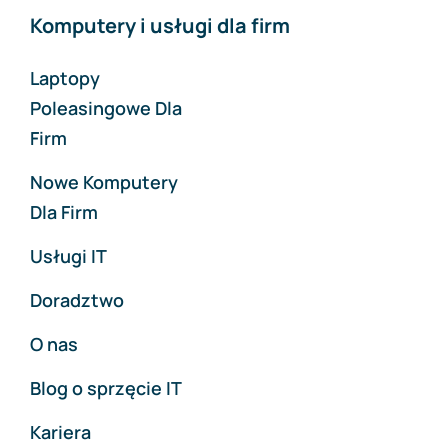
Komputery i usługi dla firm
Laptopy
Poleasingowe Dla
Firm
Nowe Komputery
Dla Firm
Usługi IT
Doradztwo
O nas
Blog o sprzęcie IT
Kariera