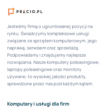
Jesteśmy firmą o ugruntowanej pozycji na
rynku. Świadczymy kompleksowe usługi
związane ze sprzętem komputerowym, jego
naprawą, serwisem oraz sprzedażą.
Podpowiadamy i znajdujemy najlepsze
rozwiązania. Nasze komputery poleasingowe,
laptopy poleasingowe oraz monitory
używane, to wysokiej jakości produkty,
sprawdzone przez nas pod każdym kątem.
Komputery i usługi dla firm