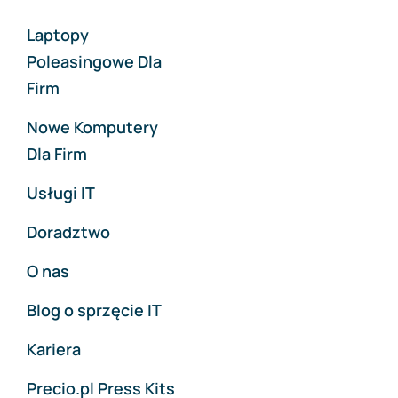
Laptopy
Poleasingowe Dla
Firm
Nowe Komputery
Dla Firm
Usługi IT
Doradztwo
O nas
Blog o sprzęcie IT
Kariera
Precio.pl Press Kits