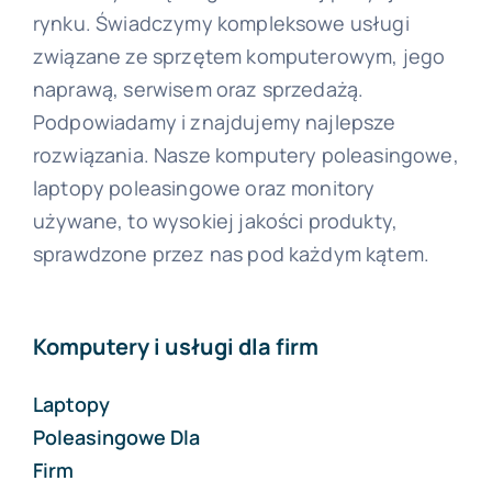
rynku. Świadczymy kompleksowe usługi
związane ze sprzętem komputerowym, jego
naprawą, serwisem oraz sprzedażą.
Podpowiadamy i znajdujemy najlepsze
rozwiązania. Nasze komputery poleasingowe,
laptopy poleasingowe oraz monitory
używane, to wysokiej jakości produkty,
sprawdzone przez nas pod każdym kątem.
Komputery i usługi dla firm
Laptopy
Poleasingowe Dla
Firm