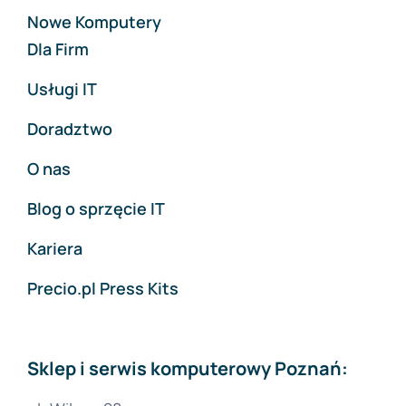
Nowe Komputery
Dla Firm
Usługi IT
Doradztwo
O nas
Blog o sprzęcie IT
Kariera
Precio.pl Press Kits
Sklep i serwis komputerowy Poznań: