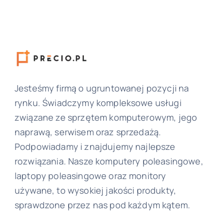
Jesteśmy firmą o ugruntowanej pozycji na
rynku. Świadczymy kompleksowe usługi
związane ze sprzętem komputerowym, jego
naprawą, serwisem oraz sprzedażą.
Podpowiadamy i znajdujemy najlepsze
rozwiązania. Nasze komputery poleasingowe,
laptopy poleasingowe oraz monitory
używane, to wysokiej jakości produkty,
sprawdzone przez nas pod każdym kątem.