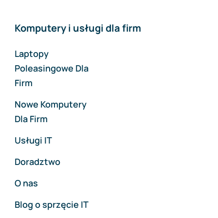
Komputery i usługi dla firm
Laptopy
Poleasingowe Dla
Firm
Nowe Komputery
Dla Firm
Usługi IT
Doradztwo
O nas
Blog o sprzęcie IT