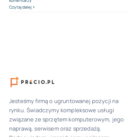
komentarzy
Czytaj dalej
Jesteśmy firmą o ugruntowanej pozycji na
rynku. Świadczymy kompleksowe usługi
związane ze sprzętem komputerowym, jego
naprawą, serwisem oraz sprzedażą.