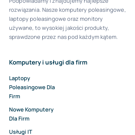
Podpowiadamy i znajdujemy najlepsze
rozwiązania. Nasze komputery poleasingowe,
laptopy poleasingowe oraz monitory
używane, to wysokiej jakości produkty,
sprawdzone przez nas pod każdym kątem.
Komputery i usługi dla firm
Laptopy
Poleasingowe Dla
Firm
Nowe Komputery
Dla Firm
Usługi IT